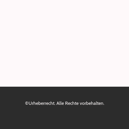
©Urheberrecht. Alle Rechte vorbehalten.