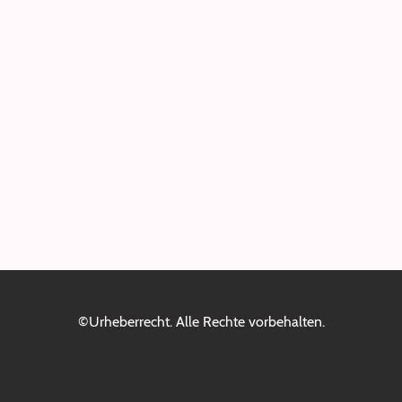
©Urheberrecht. Alle Rechte vorbehalten.