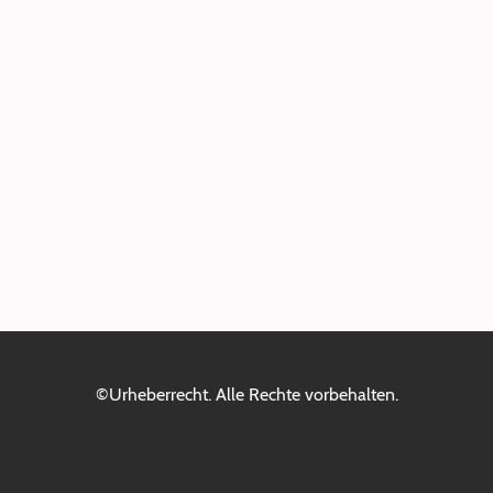
©Urheberrecht. Alle Rechte vorbehalten.