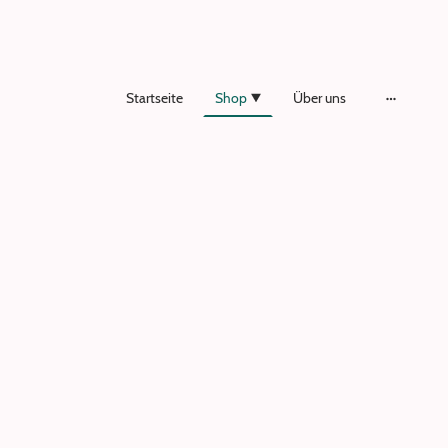
Startseite
Shop
Über uns